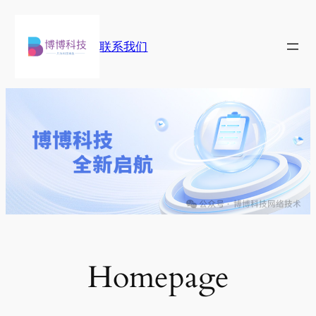
跳
至
联系我们
内
容
Homepage